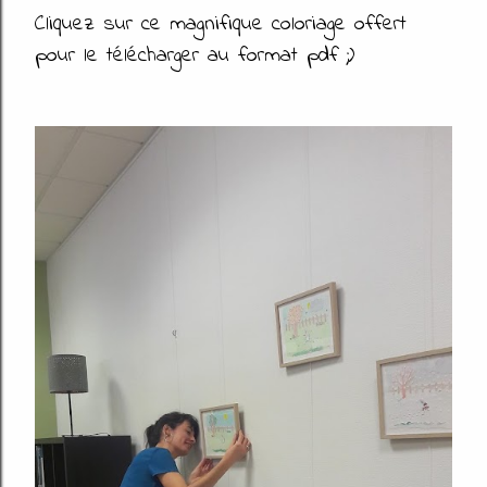
Cliquez sur ce magnifique coloriage offert
pour le télécharger au format pdf ;)